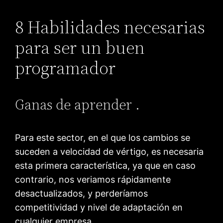
8 Habilidades necesarias
para ser un buen
programador
Ganas de aprender .
Para este sector, en el que los cambios se
suceden a velocidad de vértigo, es necesaria
esta primera característica, ya que en caso
contrario, nos veriamos rápidamente
desactualizados, y perderíamos
competitividad y nivel de adaptación en
cualquier empresa.