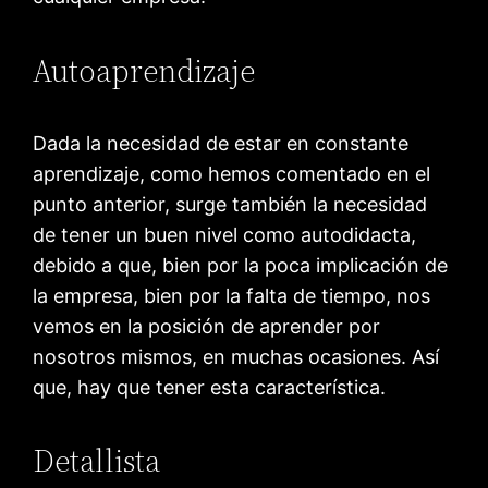
Autoaprendizaje
Dada la necesidad de estar en constante
aprendizaje, como hemos comentado en el
punto anterior, surge también la necesidad
de tener un buen nivel como autodidacta,
debido a que, bien por la poca implicación de
la empresa, bien por la falta de tiempo, nos
vemos en la posición de aprender por
nosotros mismos, en muchas ocasiones. Así
que, hay que tener esta característica.
Detallista