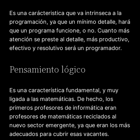
Es una carácteristica que va intrinseca a la
programación, ya que un mínimo detalle, hará
que un programa funcione, o no. Cuanto más
atención se preste al detalle, más productivo,
efectivo y resolutivo será un programador.
Pensamiento lógico
Es una característica fundamental, y muy
ligada a las matemáticas. De hecho, los
primeros profesores de informática eran
profesores de matemáticas reciclados al
nuevo sector emergente, ya que eran los más
adecuados para cubrir esas vacantes.