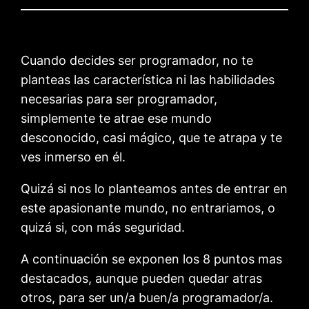
Cuando decides ser programador, no te
planteas las característica ni las habilidades
necesarias para ser programador,
simplemente te atrae ese mundo
desconocido, casi mágico, que te atrapa y te
ves inmerso en él.
Quizá si nos lo planteamos antes de entrar en
este apasionante mundo, no entrariamos, o
quizá si, con más seguridad.
A continuación se exponen los 8 puntos mas
destacados, aunque pueden quedar atras
otros, para ser un/a buen/a programador/a.