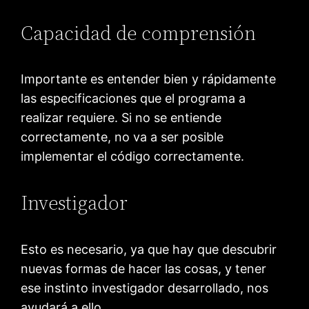
Capacidad de comprensión
Importante es entender bien y rápidamente
las especificaciones que el programa a
realizar requiere. Si no se entiende
correctamente, no va a ser posible
implementar el código correctamente.
Investigador
Esto es necesario, ya que hay que descubrir
nuevas formas de hacer las cosas, y tener
ese instinto investigador desarrollado, nos
ayudará a ello.