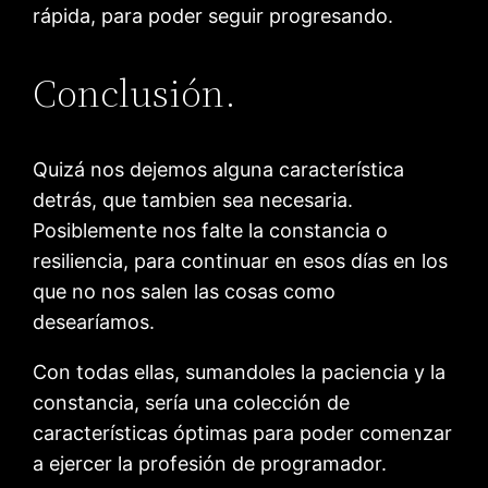
rápida, para poder seguir progresando.
Conclusión.
Quizá nos dejemos alguna característica
detrás, que tambien sea necesaria.
Posiblemente nos falte la constancia o
resiliencia, para continuar en esos días en los
que no nos salen las cosas como
desearíamos.
Con todas ellas, sumandoles la paciencia y la
constancia, sería una colección de
características óptimas para poder comenzar
a ejercer la profesión de programador.