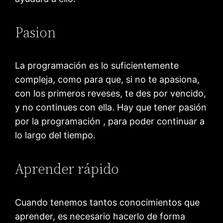
Pasion
La programación es lo suficientemente
compleja, como para que, si no te apasiona,
con los primeros reveses, te des por vencido,
y no continues con ella. Hay que tener pasión
por la programación , para poder continuar a
lo largo del tiempo.
Aprender rápido
Cuando tenemos tantos conocimientos que
aprender, es necesario hacerlo de forma