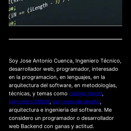
Soy Jose Antonio Cuenca, Ingeniero Técnico,
desarrollador web, programador, interesado
en la programacion, en lenguajes, en la
arquitectura del software, en metodologías,
técnicas, y temas como
código limpio
,
principios SOLID
,
patrones de diseño
,
arquitectura e ingenieria del software. Me
considero un programador o desarrollador
web Backend con ganas y actitud.