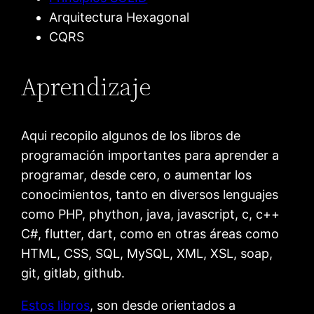
Arquitectura Hexagonal
CQRS
Aprendizaje
Aqui recopilo algunos de los libros de
programación importantes para aprender a
programar, desde cero, o aumentar los
conocimientos, tanto en diversos lenguajes
como PHP, phython, java, javascript, c, c++
C#, flutter, dart, como en otras áreas como
HTML, CSS, SQL, MySQL, XML, XSL, soap,
git, gitlab, github.
Estos libros
, son desde orientados a