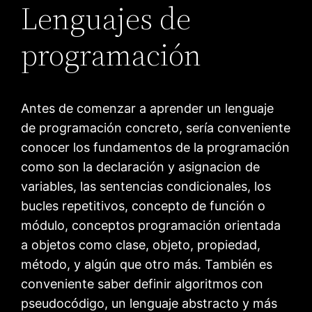
Lenguajes de
programación
Antes de comenzar a aprender un lenguaje
de programación concreto, sería conveniente
conocer los fundamentos de la programación
como son la declaración y asignacion de
variables, las sentencias condicionales, los
bucles repetitivos, concepto de función o
módulo, conceptos programación orientada
a objetos como clase, objeto, propiedad,
método, y algún que otro más. También es
conveniente saber definir algoritmos con
pseudocódigo, un lenguaje abstracto y más