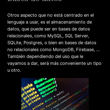
Otros aspecto que no está centrado en el
lenguaje a usar, es el almacenamiento de
datos, que puede ser en bases de datos
relacionales, como MySQL, SQL Server,
SQLite, Postgres, o bien en bases de datos
no relacionales como MongoDB, Firebase, …
También dependiendo del uso que le
vayamos a dar, será más conveniente un tipo
u otro.