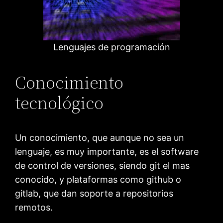
Lenguajes de programación
Conocimiento
tecnológico
Un conocimiento, que aunque no sea un
lenguaje, es muy importante, es el software
de control de versiones, siendo git el mas
conocido, y plataformas como github o
gitlab, que dan soporte a repositorios
remotos.