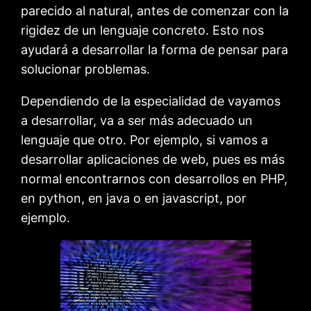
parecido al natural, antes de comenzar con la
rigidez de un lenguaje concreto. Esto nos
ayudará a desarrollar la forma de pensar para
solucionar problemas.
Dependiendo de la especialidad de vayamos
a desarrollar, va a ser más adecuado un
lenguaje que otro. Por ejemplo, si vamos a
desarrollar aplicaciones de web, pues es más
normal encontrarnos con desarrollos en PHP,
en python, en java o en javascript, por
ejemplo.