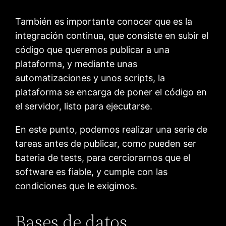
También es importante conocer que es la
integración continua, que consiste en subir el
código que queremos publicar a una
plataforma, y mediante unas
automatizaciones y unos scripts, la
plataforma se encarga de poner el código en
el servidor, listo para ejecutarse.
En este punto, podemos realizar una serie de
tareas antes de publicar, como pueden ser
bateria de tests, para cerciorarnos que el
software es fiable, y cumple con las
condiciones que le exigimos.
Bases de datos