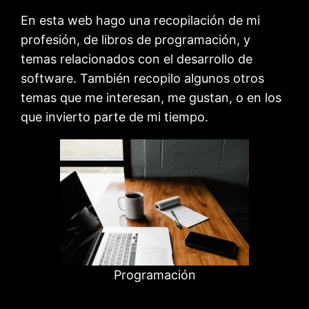
En esta web hago una recopilación de mi
profesión, de libros de programación, y
temas relacionados con el desarrollo de
software. También recopilo algunos otros
temas que me interesan, me gustan, o en los
que invierto parte de mi tiempo.
Programación