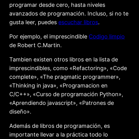
programar desde cero, hasta niveles
avanzados de programación. Incluso, si no te
gusta leer, puedes
escuchar libros
.
Por ejemplo, el imprescindible
Codigo
limpio
de Robert C.Martin.
Tambien existen otros libros en la lista de
imprescindibles, como «Refactoring», «Code
complete», «The pragmatic programmer»,
«Thinking in java», «Programacion en
C/C++», «Curso de programación Python»,
«Aprendiendo javascript», «Patrones de
diseño».
Además de libros de programación, es
importante llevar a la práctica todo lo