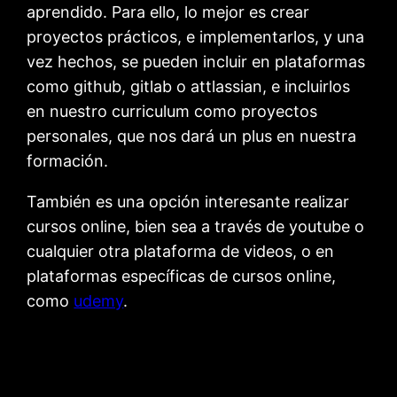
aprendido. Para ello, lo mejor es crear
proyectos prácticos, e implementarlos, y una
vez hechos, se pueden incluir en plataformas
como github, gitlab o attlassian, e incluirlos
en nuestro curriculum como proyectos
personales, que nos dará un plus en nuestra
formación.
También es una opción interesante realizar
cursos online, bien sea a través de youtube o
cualquier otra plataforma de videos, o en
plataformas específicas de cursos online,
como
udemy
.