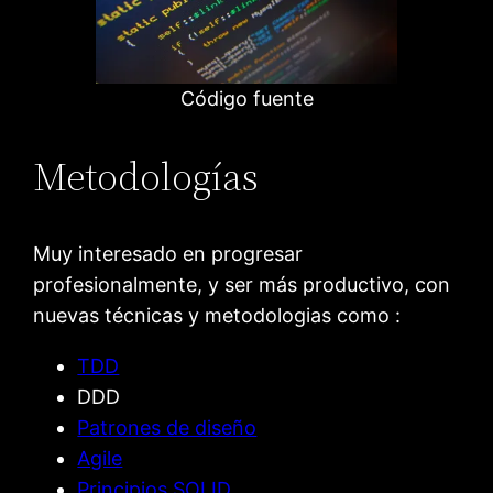
Código fuente
Metodologías
Muy interesado en progresar
profesionalmente, y ser más productivo, con
nuevas técnicas y metodologias como :
TDD
DDD
Patrones de diseño
Agile
Principios SOLID